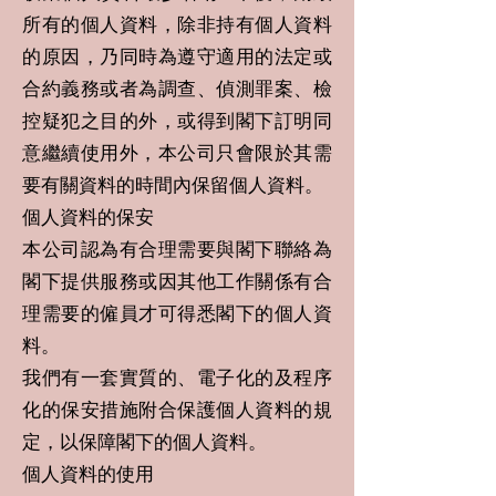
所有的個人資料，除非持有個人資料
的原因，乃同時為遵守適用的法定或
合約義務或者為調查、偵測罪案、檢
控疑犯之目的外，或得到閣下訂明同
意繼續使用外，本公司只會限於其需
要有關資料的時間內保留個人資料。
個人資料的保安
本公司認為有合理需要與閣下聯絡為
閣下提供服務或因其他工作關係有合
理需要的僱員才可得悉閣下的個人資
料。
我們有一套實質的、電子化的及程序
化的保安措施附合保護個人資料的規
定，以保障閣下的個人資料。
個人資料的使用