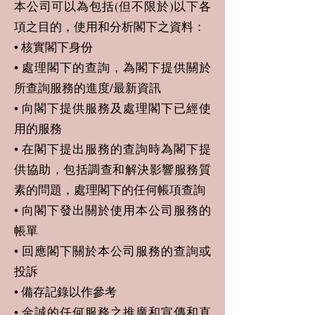
本公司可以為包括(但不限於)以下各
項之目的，使用和分析閣下之資料：
• 核實閣下身份
• 處理閣下的查詢，為閣下提供關於
所查詢服務的進度/最新資訊
• 向閣下提供服務及處理閣下已經使
用的服務
• 在閣下提出服務的查詢時為閣下提
供協助，包括調查和解決影響服務質
素的問題，處理閣下的任何帳項查詢
• 向閣下發出關於使用本公司服務的
帳單
• 回應閣下關於本公司服務的查詢或
投訴
• 備存記錄以作參考
• 金誠的任何服務之推廣和宣傳和直