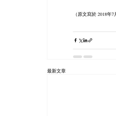
（原文寫於 2018年7月 B
最新文章