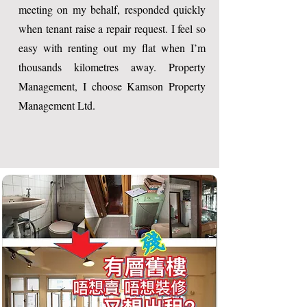
meeting on my behalf, responded quickly
when tenant raise a repair request. I feel so
easy with renting out my flat when I’m
thousands kilometres away. Property
Management, I choose Kamson Property
Management Ltd.