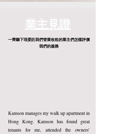
​業主見證
一齊聽下現委託我們管業收租的業主們怎樣評價
我們的服務
Kamson manages my walk up apartment in
Hong Kong. Kamson has found great
tenants for me, attended the owners’