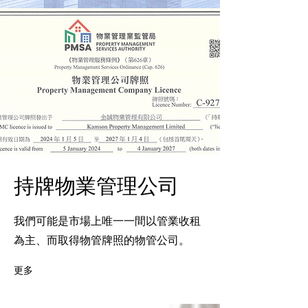
持牌物業管理公司
我們可能是市場上唯一一間以管業收租
為主、而取得物管牌照的物管公司。
更多